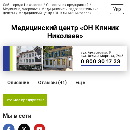
Сайт города Николаева
Справочник предприятий
Укр
Медицина, здоровье
Медицинские и оздоровительные
центры
Медицинский центр «ОН Клиник Николаев»
Медицинский центр «ОН Клиник
Николаев»
Описание
Отзывы (41)
Ещё
Это мое предприятие
Мы в сети