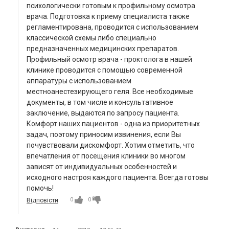
психологически готовым к профильному осмотра
врача. Подготовка к приему специалиста также
регламентирована, проводится с использованием
классической схемы либо специально
предназначенных медицинских препаратов.
Профильный осмотр врача - проктолога в нашей
клинике проводится с помощью современной
аппаратуры с использованием
местноанестезирующего геля. Все необходимые
документы, в том числе и консультативное
заключение, выдаются по запросу пациента.
Комфорт наших пациентов - одна из приоритетных
задач, поэтому приносим извинения, если Вы
почувствовали дискомфорт. Хотим отметить, что
впечатления от посещения клиники во многом
зависят от индивидуальных особенностей и
исходного настроя каждого пациента. Всегда готовы
помочь!
0
0
Відповісти