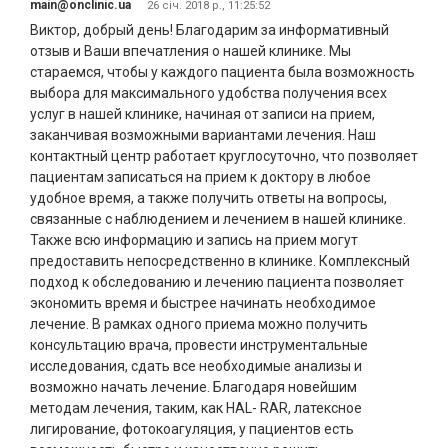
main@onclinic.ua
26 січ. 2018 р., 11:25:52
Виктор, добрый день! Благодарим за информативный
отзыв и Ваши впечатления о нашей клинике. Мы
стараемся, чтобы у каждого пациента была возможность
выбора для максимального удобства получения всех
услуг в нашей клинике, начиная от записи на прием,
заканчивая возможными вариантами лечения. Наш
контактный центр работает круглосуточно, что позволяет
пациентам записаться на прием к доктору в любое
удобное время, а также получить ответы на вопросы,
связанные с наблюдением и лечением в нашей клинике.
Также всю информацию и запись на прием могут
предоставить непосредственно в клинике. Комплексный
подход к обследованию и лечению пациента позволяет
экономить время и быстрее начинать необходимое
лечение. В рамках одного приема можно получить
консультацию врача, провести инструментальные
исследования, сдать все необходимые анализы и
возможно начать лечение. Благодаря новейшим
методам лечения, таким, как HAL- RAR, латексное
лигирование, фотокоагуляция, у пациентов есть