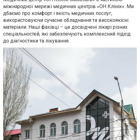
міжнародної мережі медичних центрів «ОН Клінік». Ми
дбаємо про комфорт і якість медичних послуг,
використовуючи сучасне обладнання та високоякісні
матеріали. Наші фахівці – це досвідчені лікарі різних
спеціальностей, які забезпечують комплексний підхід
до діагностики та лікування.